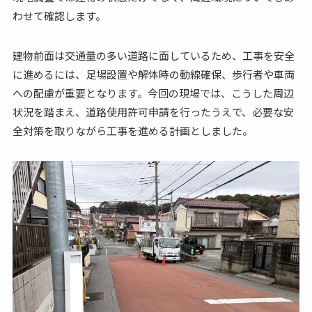
わせて確認します。
建物前面は交通量の多い道路に面しているため、工事を安全
に進めるには、足場設置や解体時の動線確保、歩行者や車両
への配慮が重要となります。今回の現場では、こうした周辺
状況を踏まえ、道路使用許可申請を行ったうえで、必要な安
全対策を取りながら工事を進める計画としました。