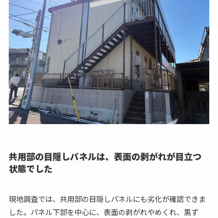
共用部の目隠しパネルは、表面の剥がれが目立つ
状態でした
現地調査では、共用部の目隠しパネルにも劣化が確認できま
した。パネル下部を中心に、表面の剥がれやめくれ、黒ず