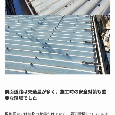
前面道路は交通量が多く、施工時の安全対策も重
要な現場でした
現地調査では建物の状態だけでなく、周辺環境についてもあ