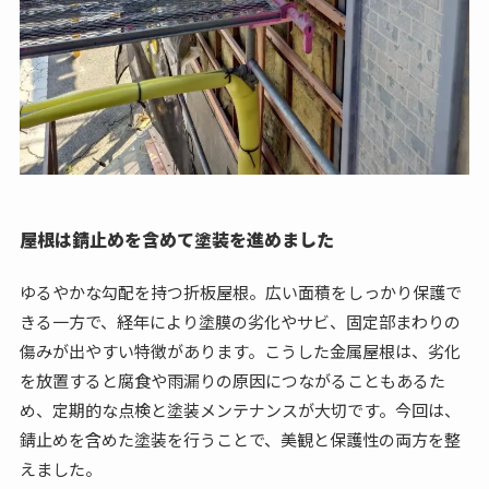
屋根は錆止めを含めて塗装を進めました
ゆるやかな勾配を持つ折板屋根。広い面積をしっかり保護で
きる一方で、経年により塗膜の劣化やサビ、固定部まわりの
傷みが出やすい特徴があります。こうした金属屋根は、劣化
を放置すると腐食や雨漏りの原因につながることもあるた
め、定期的な点検と塗装メンテナンスが大切です。今回は、
錆止めを含めた塗装を行うことで、美観と保護性の両方を整
えました。