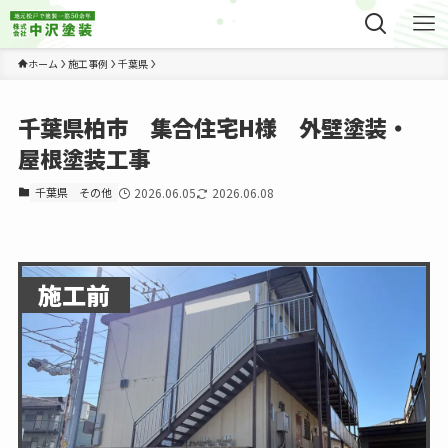
ホーム
施工事例
千葉県
千葉県柏市 集合住宅H様 外壁塗装・
屋根塗装工事
千葉県
その他
2026.06.05
2026.06.08
施工前