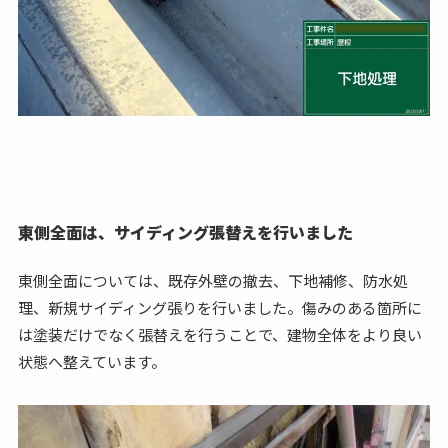
東側全面は、サイディング張替えを行いました
東側全面については、既存外壁の撤去、下地補修、防水処
理、新規サイディング張りを行いました。傷みのある箇所に
は塗装だけでなく張替えを行うことで、建物全体をより良い
状態へ整えています。