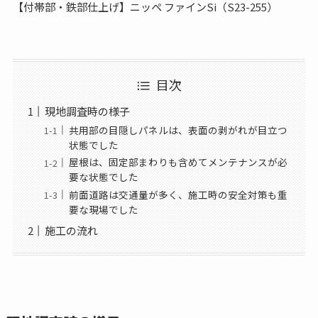
【付帯部・鉄部仕上げ】ニッペ ファインSi（S23-255）
目次
現地調査時の様子
共用部の目隠しパネルは、表面の剥がれが目立つ
状態でした
屋根は、固定部まわりも含めてメンテナンスが必
要な状態でした
前面道路は交通量が多く、施工時の安全対策も重
要な現場でした
施工の流れ