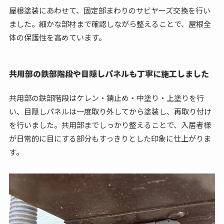
屋根塗装にあわせて、固定部まわりのサビヤーズ交換を行い
ました。細かな部材まで確認しながら整えることで、屋根全
体の保護性を高めています。
共用部の鉄部階段や目隠しパネルも丁寧に施工しました
共用部の鉄部階段はケレン・錆止め・中塗り・上塗りを行
い、目隠しパネルは一度取り外してから塗装し、再取り付け
を行いました。共用部までしっかり整えることで、入居者様
が日常的に目にする部分もすっきりとした印象に仕上がりま
す。