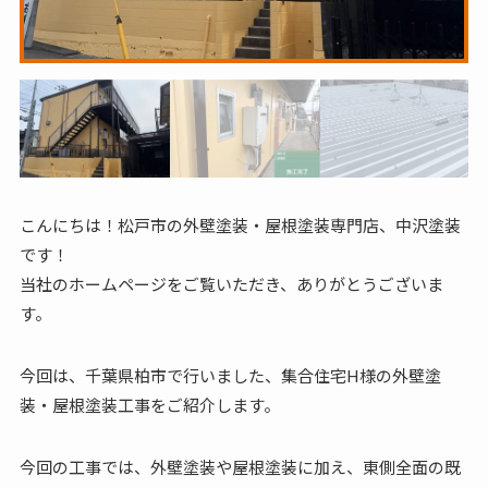
こんにちは！松戸市の外壁塗装・屋根塗装専門店、中沢塗装
です！
当社のホームページをご覧いただき、ありがとうございま
す。
今回は、千葉県柏市で行いました、集合住宅H様の外壁塗
装・屋根塗装工事をご紹介します。
今回の工事では、外壁塗装や屋根塗装に加え、東側全面の既