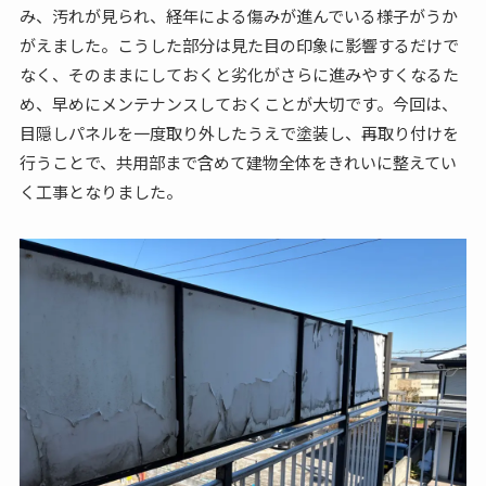
み、汚れが見られ、経年による傷みが進んでいる様子がうか
がえました。こうした部分は見た目の印象に影響するだけで
なく、そのままにしておくと劣化がさらに進みやすくなるた
め、早めにメンテナンスしておくことが大切です。今回は、
目隠しパネルを一度取り外したうえで塗装し、再取り付けを
行うことで、共用部まで含めて建物全体をきれいに整えてい
く工事となりました。