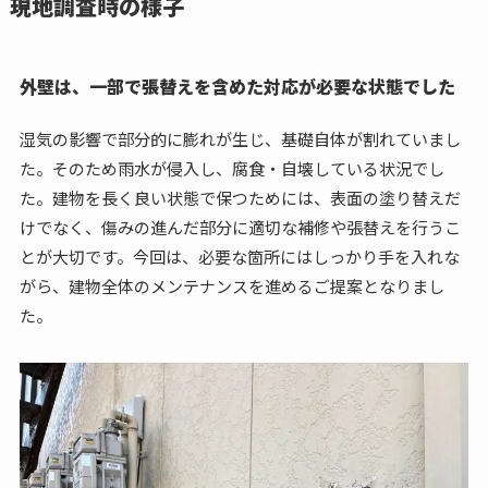
現地調査時の様子
外壁は、一部で張替えを含めた対応が必要な状態でした
湿気の影響で部分的に膨れが生じ、基礎自体が割れていまし
た。そのため雨水が侵入し、腐食・自壊している状況でし
た。建物を長く良い状態で保つためには、表面の塗り替えだ
けでなく、傷みの進んだ部分に適切な補修や張替えを行うこ
とが大切です。今回は、必要な箇所にはしっかり手を入れな
がら、建物全体のメンテナンスを進めるご提案となりまし
た。