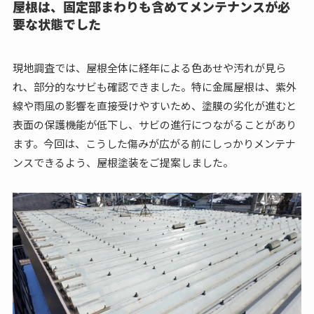
屋根は、固定部まわりも含めてメンテナンスが必
要な状態でした
現地調査では、屋根全体に経年による色あせや汚れが見ら
れ、部分的なサビも確認できました。特に金属屋根は、紫外
線や雨風の影響を直接受けやすいため、塗膜の劣化が進むと
表面の保護機能が低下し、サビの進行につながることがあり
ます。今回は、こうした傷みが広がる前にしっかりメンテナ
ンスできるよう、屋根塗装をご提案しました。