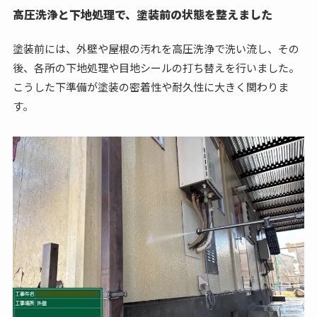
高圧洗浄と下地処理で、塗装前の状態を整えました
塗装前には、外壁や屋根の汚れを高圧洗浄で洗い流し、その
後、各所の下地処理や目地シールの打ち替えを行いました。
こうした下準備が塗装の密着性や耐久性に大きく関わりま
す。