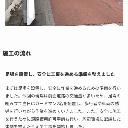
施工の流れ
足場を設置し、安全に工事を進める準備を整えました
まずは足場を設置し、安全に作業を進めるための準備を行い
ました。今回の現場は前面道路の交通量が多いため、足場の
組み立て当日はガードマン2名を配置し、歩行者や車両の誘
導を行いながら作業を進めていきました。また、安全に施工
を行うために道路使用許可申請も行い、周辺環境に配慮した
体制を整えたうえで工事を開始しました。