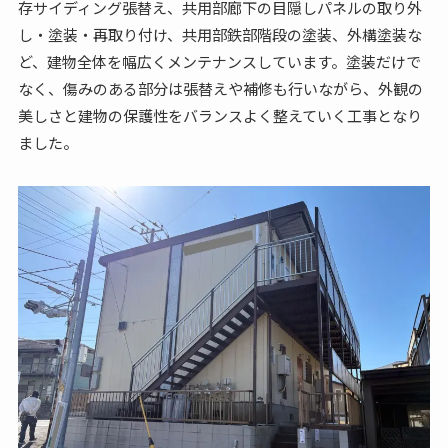
存サイディング張替え、共用部廊下の目隠しパネルの取り外
し・塗装・再取り付け、共用部鉄部階段の塗装、外構塗装な
ど、建物全体を幅広くメンテナンスしています。塗装だけで
なく、傷みのある部分は張替えや補修も行いながら、外観の
美しさと建物の保護性をバランスよく整えていく工事となり
ました。