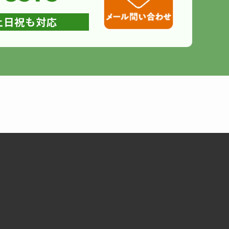
0 土日祝も対応