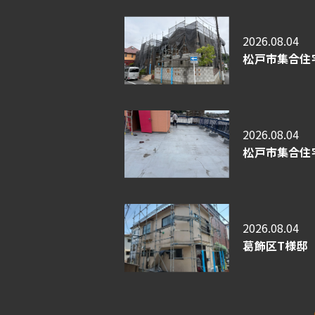
2026.08.04
松戸市集合住
2026.08.04
松戸市集合住
2026.08.04
葛飾区T様邸