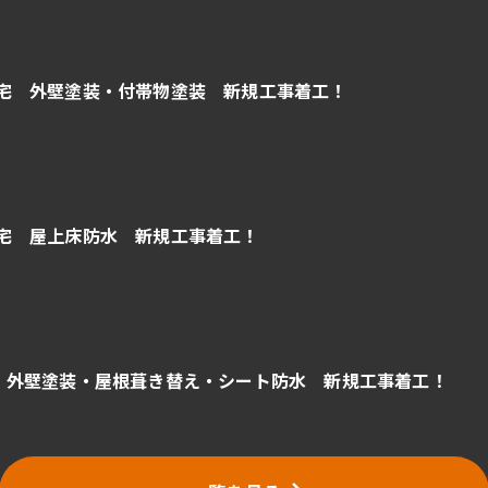
宅 外壁塗装・付帯物塗装 新規工事着工！
宅 屋上床防水 新規工事着工！
 外壁塗装・屋根葺き替え・シート防水 新規工事着工！