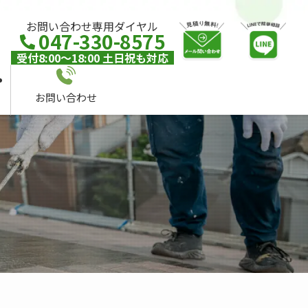
お問い合わせ専用ダイヤル
047-330-8575
受付8:00～18:00 土日祝も対応
お問い合わせ