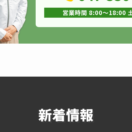
営業時間 8:00～18:0
新着情報