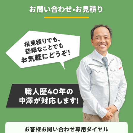
お問い合わせ•お見積り
お客様お問い合わせ専用ダイヤル