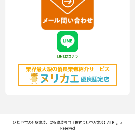
LINEはコチラ
©
松戸市の外壁塗装、屋根塗装専門【株式会社中沢塗装】All Rights
Reserved