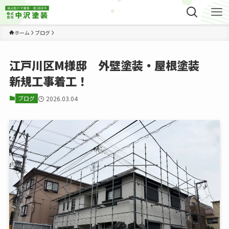
ホーム
ブログ
江戸川区M様邸 外壁塗装・屋根塗装
新規工事着工！
ブログ
2026.03.04