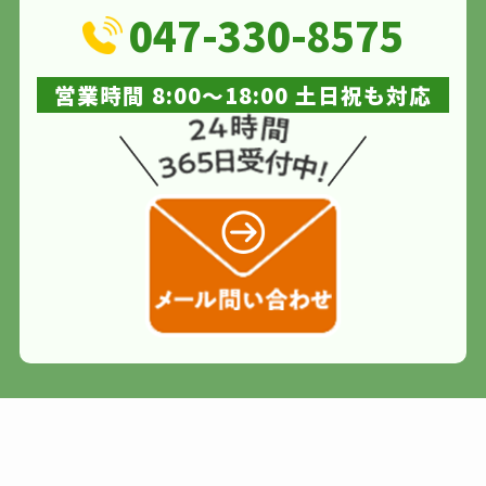
047-330-8575
営業時間 8:00～18:00 土日祝も対応