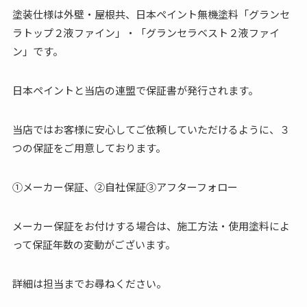
塗装仕様は外壁・屋根共、日本ペイント無機塗料「グランセ
ラトップ２液ファイン」・「グランセラベスト２液ファイ
ン」です。
日本ペイントと当店の連盟で保証書が発行されます。
当店ではお客様に安心してご依頼していただけるように、３
つの保証をご用意しております。
①メーカー保証、②自社保証③アフターフォロー
メーカー保証をお付けする場合は、施工方法・使用塗料によ
って保証年数の変動がございます。
詳細は担当までお尋ねください。