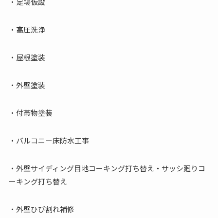
・足場仮設
・高圧洗浄
・屋根塗装
・外壁塗装
・付帯物塗装
・バルコニー床防水工事
・外壁サイディング目地コーキング打ち替え・サッシ廻りコ
ーキング打ち替え
・外壁ひび割れ補修