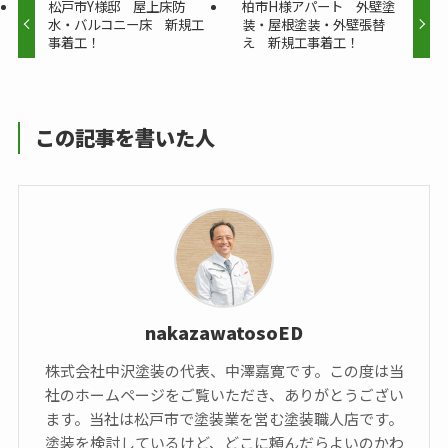
松戸市Y様邸 屋上床防
柏市H様アパート 外壁塗
水・バルコニー床 新規工
装・屋根塗装・外壁張替
事着工！
え 新規工事着工！
この記事を書いた人
nakazawatosoED
株式会社中沢塗装の代表、中澤嘉寛です。この度は当
社のホームページをご覧いただき、ありがとうござい
ます。当社は松戸市で塗装業を営む塗装職人店です。
塗装を検討しているけど、どこに頼んだらよいのかわ