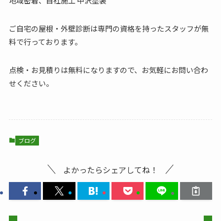
地域密着、自社施工 中沢塗装
ご自宅の屋根・外壁診断は専門の資格を持ったスタッフが無
料で行っております。
点検・お見積りは無料になりますので、お気軽にお問い合わ
せください。
ブログ
よかったらシェアしてね！