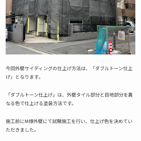
今回外壁サイディングの仕上げ方法は、「ダブルトーン仕上
げ」となります。
「ダブルトーン仕上げ」は、外壁タイル部分と目地部分を異
なる色で仕上げる塗装方法です。
施工前にM様外壁にて試験施工を行い、仕上げ色を決めてい
ただきました。