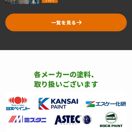
一覧を見る
各メーカーの塗料、
取り扱いございます