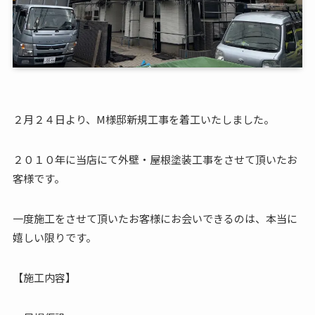
２月２４日より、M様邸新規工事を着工いたしました。
２０１０年に当店にて外壁・屋根塗装工事をさせて頂いたお
客様です。
一度施工をさせて頂いたお客様にお会いできるのは、本当に
嬉しい限りです。
【施工内容】