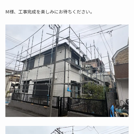
M様、工事完成を楽しみにお待ちください。