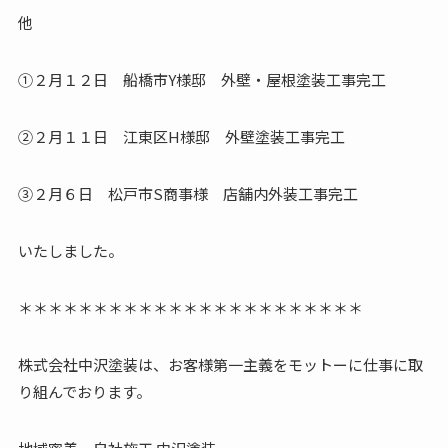
他
①２月１２日 船橋市Y様邸 外壁・屋根塗装工事完工
②２月１１日 江東区H様邸 外壁塗装工事完工
③２月６日 松戸市S商事様 店舗内外装工事完工
いたしました。
＊＊＊＊＊＊＊＊＊＊＊＊＊＊＊＊＊＊＊＊＊＊＊
株式会社中沢塗装は、お客様第一主義をモットーに仕事に取
り組んでおります。